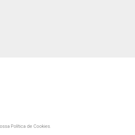
ssa Política de Cookies.